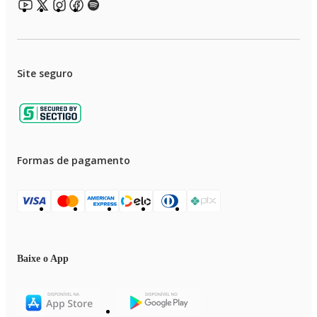
Site seguro
Formas de pagamento
Baixe o App