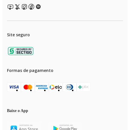
Site seguro
Formas de pagamento
Baixe o App