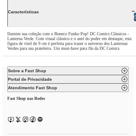
Características
Libras
Ilumine sua coleção com o Boneco Funko Pop! DC Comics Clássicos -
Lanterna Verde. Com visual clássico e o anel do poder em destaque, esta
figura de vinil de 9 cm é perfeita para trazer o universo dos Lanternas
Verdes para sua prateleira. Um must-have para fãs da DC Comics.
Sobre a Fast Shop
Portal de Privacidade
Atendimento Fast Shop
Fast Shop nas Redes