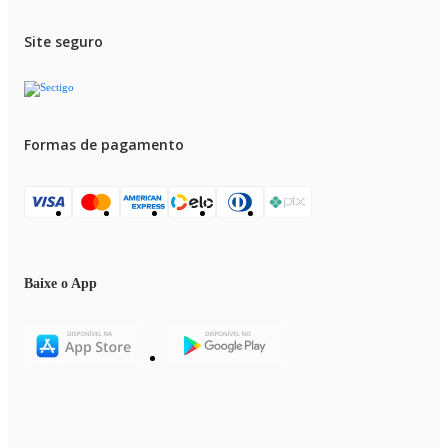
Site seguro
Formas de pagamento
Baixe o App