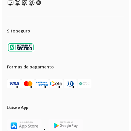
Site seguro
Formas de pagamento
Baixe o App