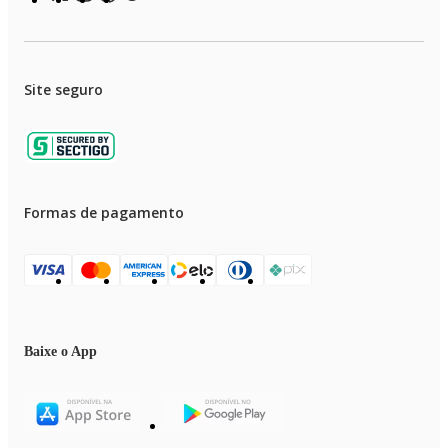
Site seguro
Formas de pagamento
Baixe o App