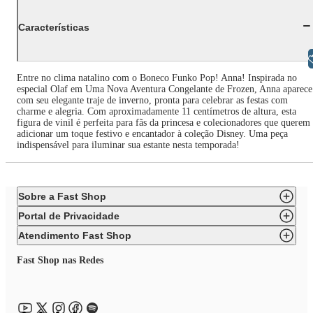
Características
Libras
Entre no clima natalino com o Boneco Funko Pop! Anna! Inspirada no
especial Olaf em Uma Nova Aventura Congelante de Frozen, Anna aparece
com seu elegante traje de inverno, pronta para celebrar as festas com
charme e alegria. Com aproximadamente 11 centímetros de altura, esta
figura de vinil é perfeita para fãs da princesa e colecionadores que querem
adicionar um toque festivo e encantador à coleção Disney. Uma peça
indispensável para iluminar sua estante nesta temporada!
Sobre a Fast Shop
Portal de Privacidade
Atendimento Fast Shop
Fast Shop nas Redes