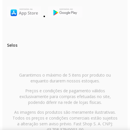
Selos
Garantimos o máximo de 5 itens por produto ou
enquanto durarem nossos estoques.
Preços e condições de pagamento válidos
exclusivamente para compras efetuadas no site,
podendo diferir na rede de lojas físicas.
As imagens dos produtos são meramente ilustrativas.
Todos os preços e condições comerciais estão sujeitos
a alteração sem aviso prévio. Fast Shop S. A. CNPJ:
43.708.379/0001-00