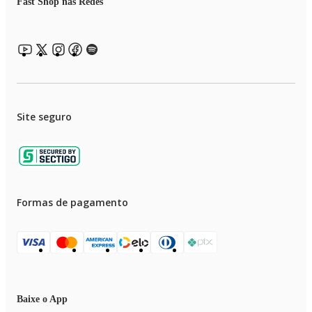
Fast Shop nas Redes
Site seguro
Formas de pagamento
Baixe o App