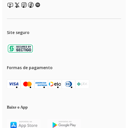
Site seguro
Formas de pagamento
Baixe o App