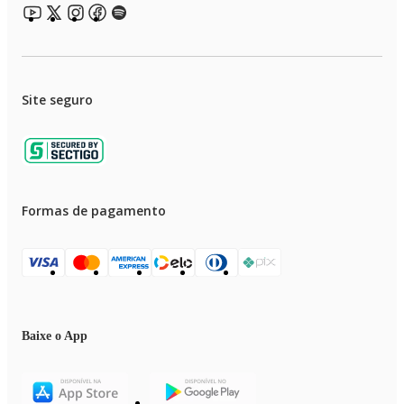
Site seguro
Formas de pagamento
Baixe o App