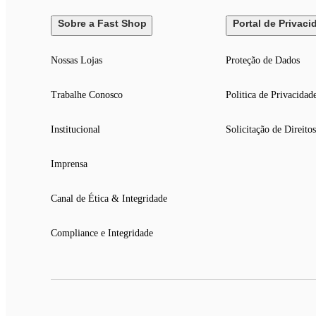
Sobre a Fast Shop
Portal de Privaci
Nossas Lojas
Proteção de Dados
Trabalhe Conosco
Politica de Privacidad
Institucional
Solicitação de Direitos
Imprensa
Canal de Ética & Integridade
Compliance e Integridade