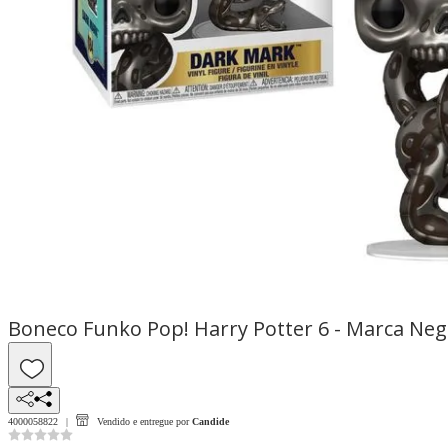
Boneco Funko Pop! Harry Potter 6 - Marca Neg
4000058822
Vendido e entregue por
Candide