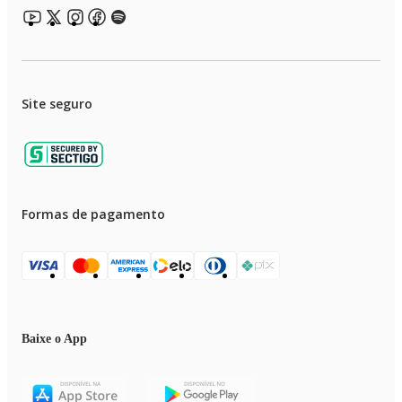
Site seguro
Formas de pagamento
Baixe o App