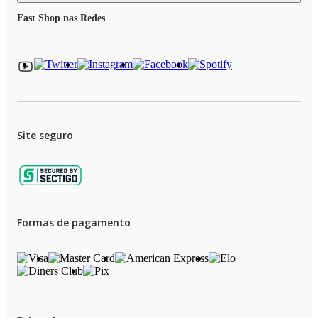
Fast Shop nas Redes
Site seguro
Formas de pagamento