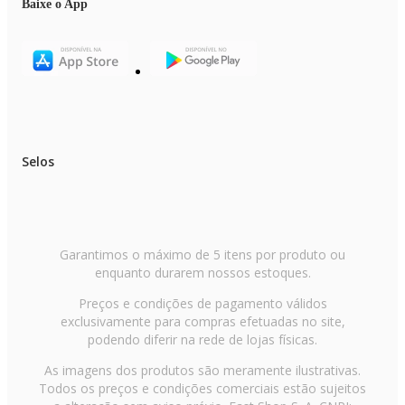
Baixe o App
Selos
Garantimos o máximo de 5 itens por produto ou
enquanto durarem nossos estoques.
Preços e condições de pagamento válidos
exclusivamente para compras efetuadas no site,
podendo diferir na rede de lojas físicas.
As imagens dos produtos são meramente ilustrativas.
Todos os preços e condições comerciais estão sujeitos