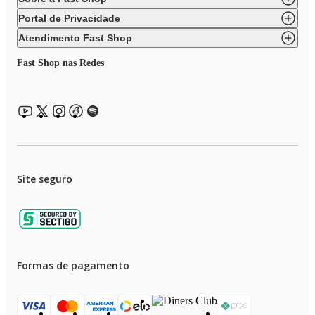
Portal de Privacidade
Atendimento Fast Shop
Fast Shop nas Redes
Site seguro
Formas de pagamento