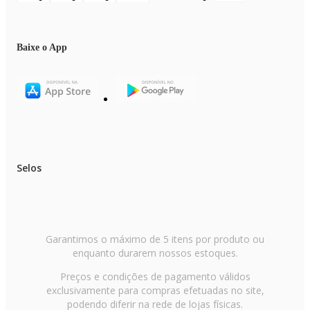
Baixe o App
Selos
Garantimos o máximo de 5 itens por produto ou
enquanto durarem nossos estoques.
Preços e condições de pagamento válidos
exclusivamente para compras efetuadas no site,
podendo diferir na rede de lojas físicas.