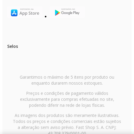
Selos
Garantimos o máximo de 5 itens por produto ou
enquanto durarem nossos estoques.
Preços e condições de pagamento válidos
exclusivamente para compras efetuadas no site,
podendo diferir na rede de lojas físicas.
As imagens dos produtos são meramente ilustrativas.
Todos os preços e condições comerciais estão sujeitos
a alteração sem aviso prévio. Fast Shop S. A. CNPJ:
43.708.379/0001-00