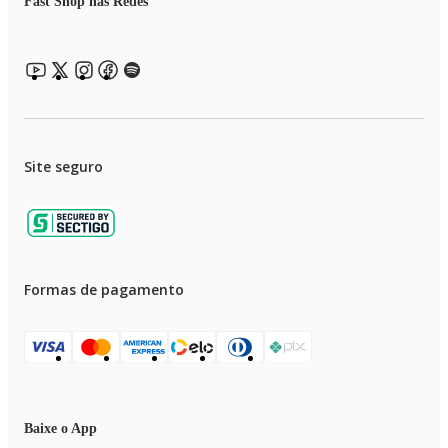
Fast Shop nas Redes
Site seguro
Formas de pagamento
Baixe o App