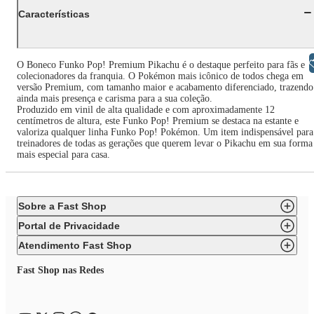
Características
Libras
O Boneco Funko Pop! Premium Pikachu é o destaque perfeito para fãs e
colecionadores da franquia. O Pokémon mais icônico de todos chega em
versão Premium, com tamanho maior e acabamento diferenciado, trazendo
ainda mais presença e carisma para a sua coleção.
Produzido em vinil de alta qualidade e com aproximadamente 12
centímetros de altura, este Funko Pop! Premium se destaca na estante e
valoriza qualquer linha Funko Pop! Pokémon. Um item indispensável para
treinadores de todas as gerações que querem levar o Pikachu em sua forma
mais especial para casa.
Sobre a Fast Shop
Portal de Privacidade
Atendimento Fast Shop
Fast Shop nas Redes