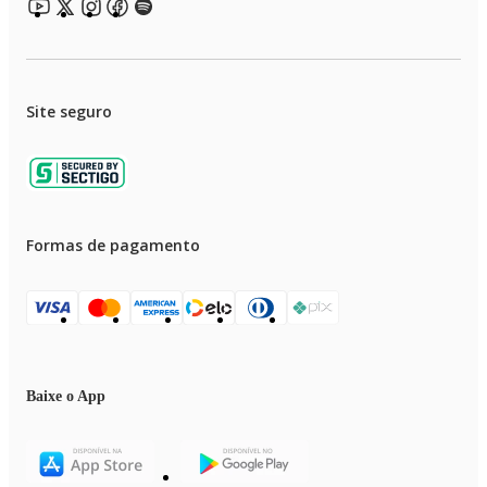
Site seguro
Formas de pagamento
Baixe o App