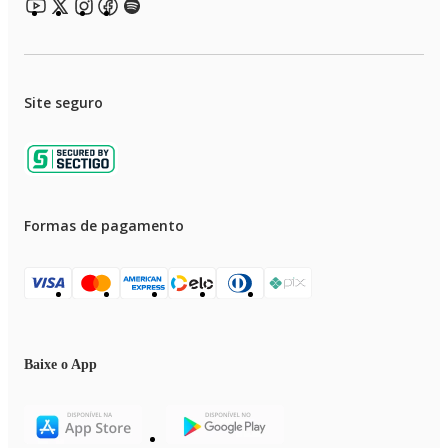
Site seguro
Formas de pagamento
Baixe o App