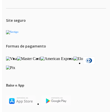
Site seguro
Formas de pagamento
Baixe o App