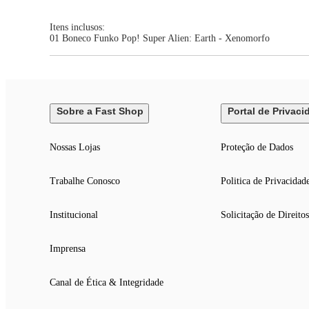
Itens inclusos:
01 Boneco Funko Pop! Super Alien: Earth - Xenomorfo
Sobre a Fast Shop
Portal de Privaci
Nossas Lojas
Proteção de Dados
Trabalhe Conosco
Politica de Privacidad
Institucional
Solicitação de Direitos
Imprensa
Canal de Ética & Integridade