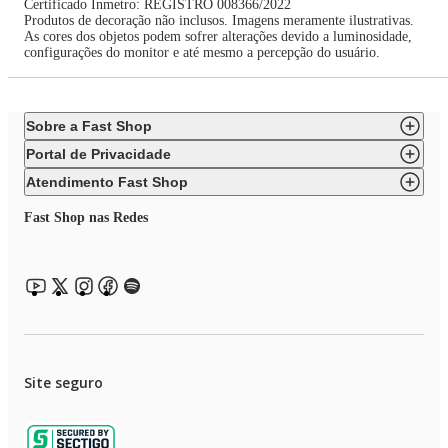
Certificado Inmetro: REGISTRO 008366/2022
Produtos de decoração não inclusos. Imagens meramente ilustrativas.
As cores dos objetos podem sofrer alterações devido a luminosidade,
configurações do monitor e até mesmo a percepção do usuário.
Sobre a Fast Shop
Portal de Privacidade
Atendimento Fast Shop
Fast Shop nas Redes
Site seguro