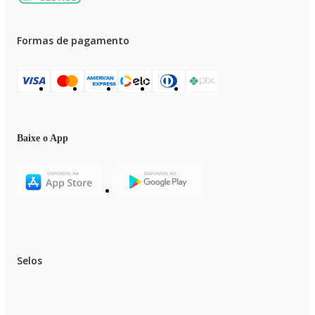
Formas de pagamento
Baixe o App
Selos