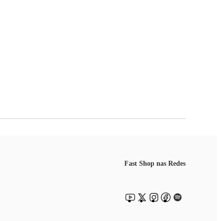
Fast Shop nas Redes