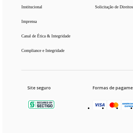
Institucional
Solicitação de Direitos
Imprensa
Canal de Ética & Integridade
Compliance e Integridade
Site seguro
Formas de pagame