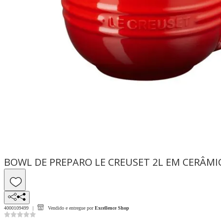
BOWL DE PREPARO LE CREUSET 2L EM CERÂMI
4000109499
Vendido e entregue por
Excellence Shop