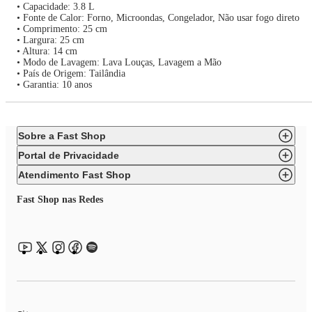
• Capacidade: 3.8 L
• Fonte de Calor: Forno, Microondas, Congelador, Não usar fogo direto
• Comprimento: 25 cm
• Largura: 25 cm
• Altura: 14 cm
• Modo de Lavagem: Lava Louças, Lavagem a Mão
• País de Origem: Tailândia
• Garantia: 10 anos
Sobre a Fast Shop
Portal de Privacidade
Atendimento Fast Shop
Fast Shop nas Redes