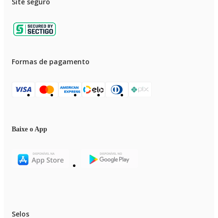
Site seguro
Formas de pagamento
Baixe o App
Selos