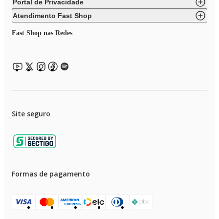
Portal de Privacidade
Atendimento Fast Shop
Fast Shop nas Redes
Site seguro
Formas de pagamento