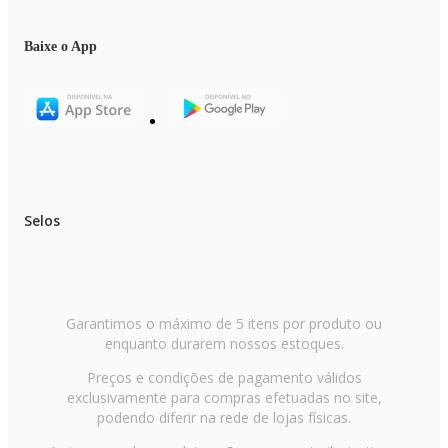
Baixe o App
Selos
Garantimos o máximo de 5 itens por produto ou
enquanto durarem nossos estoques.
Preços e condições de pagamento válidos
exclusivamente para compras efetuadas no site,
podendo diferir na rede de lojas físicas.