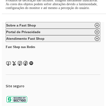
Produtos de decoração não inclusos. Imagens meramente ilustrativas.
As cores dos objetos podem sofrer alterações devido a luminosidade,
configurações do monitor e até mesmo a percepção do usuário.
Sobre a Fast Shop
Portal de Privacidade
Atendimento Fast Shop
Fast Shop nas Redes
Site seguro