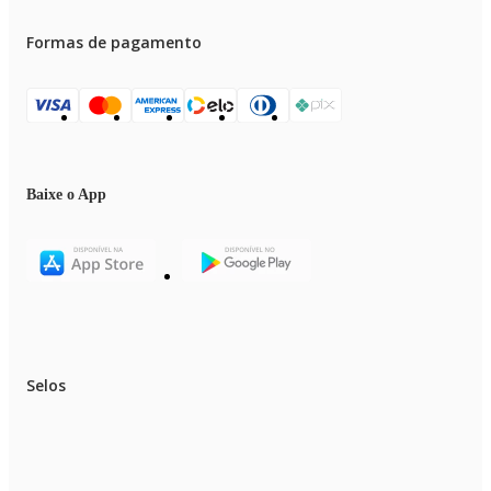
Formas de pagamento
Baixe o App
Selos