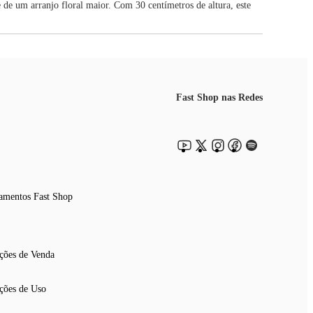
 de um arranjo floral maior. Com 30 centímetros de altura, este
Fast Shop nas Redes
amentos Fast Shop
ções de Venda
ções de Uso