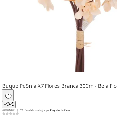
Buque Peônia X7 Flores Branca 30Cm - Bela Flo
4000037063
Vendido e entregue por
Coqueluche Casa