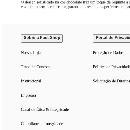
O design sofisticado na cor chocolate traz um toque de requinte 
cozimento sem perder calor, garantindo resultados perfeitos em cad
Sobre a Fast Shop
Portal de Privaci
Nossas Lojas
Proteção de Dados
Trabalhe Conosco
Politica de Privacidad
Institucional
Solicitação de Direitos
Imprensa
Canal de Ética & Integridade
Compliance e Integridade