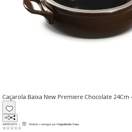
Caçarola Baixa New Premiere Chocolate 24Cm 
4000024970
Vendido e entregue por
Coqueluche Casa