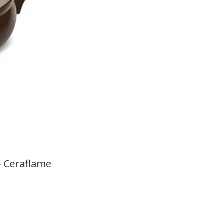
- Ceraflame