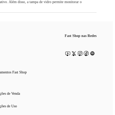
ativo. Além disso, a tampa de vidro permite monitorar o
Fast Shop nas Redes
amentos Fast Shop
ções de Venda
ções de Uso