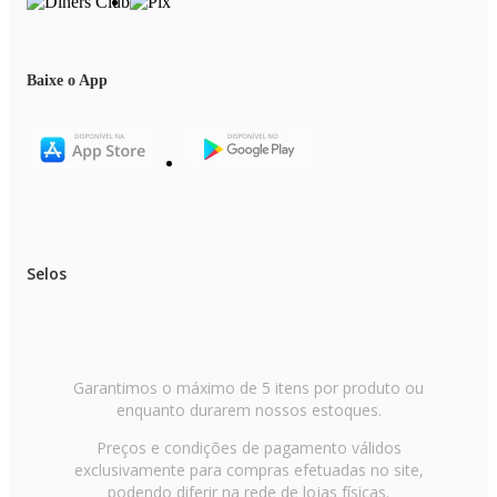
Baixe o App
Selos
Garantimos o máximo de 5 itens por produto ou
enquanto durarem nossos estoques.
Preços e condições de pagamento válidos
exclusivamente para compras efetuadas no site,
podendo diferir na rede de lojas físicas.