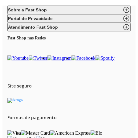
Sobre a Fast Shop
Portal de Privacidade
Atendimento Fast Shop
Fast Shop nas Redes
Site seguro
Formas de pagamento