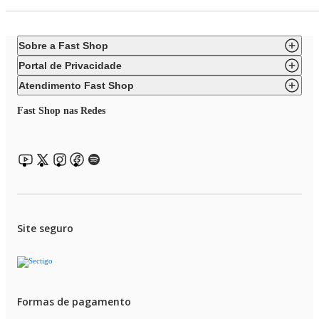
Sobre a Fast Shop
Portal de Privacidade
Atendimento Fast Shop
Fast Shop nas Redes
Site seguro
Formas de pagamento