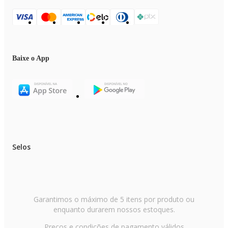
Baixe o App
Selos
Garantimos o máximo de 5 itens por produto ou
enquanto durarem nossos estoques.
Preços e condições de pagamento válidos