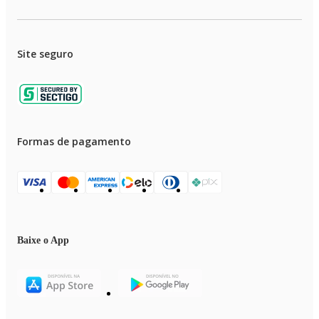
Site seguro
Formas de pagamento
Baixe o App