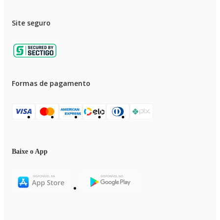
Site seguro
Formas de pagamento
Baixe o App