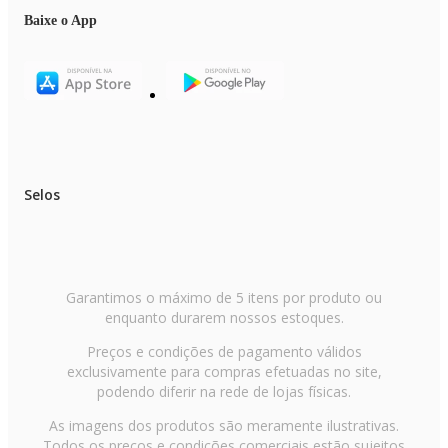
Baixe o App
Selos
Garantimos o máximo de 5 itens por produto ou
enquanto durarem nossos estoques.
Preços e condições de pagamento válidos
exclusivamente para compras efetuadas no site,
podendo diferir na rede de lojas físicas.
As imagens dos produtos são meramente ilustrativas.
Todos os preços e condições comerciais estão sujeitos