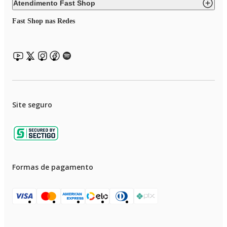
Atendimento Fast Shop
Fast Shop nas Redes
Site seguro
Formas de pagamento