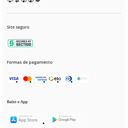
Site seguro
Formas de pagamento
Baixe o App