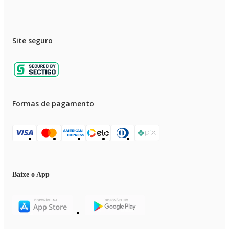
Site seguro
Formas de pagamento
Baixe o App