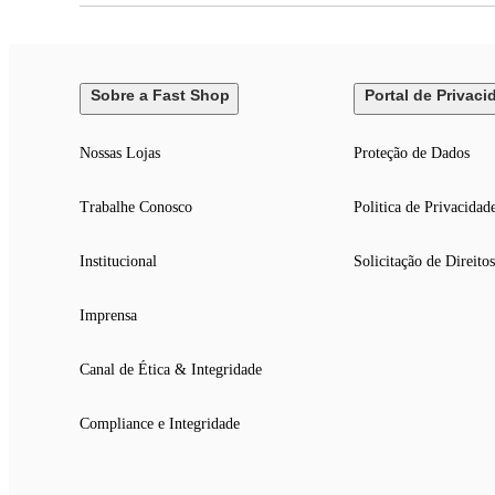
Sobre a Fast Shop
Portal de Privaci
Nossas Lojas
Proteção de Dados
Trabalhe Conosco
Politica de Privacidad
Institucional
Solicitação de Direitos
Imprensa
Canal de Ética & Integridade
Compliance e Integridade