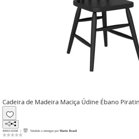
Cadeira de Madeira Maciça Údine Ébano Piratin
4000110208
Vendido e entregue por
Marin Brasil