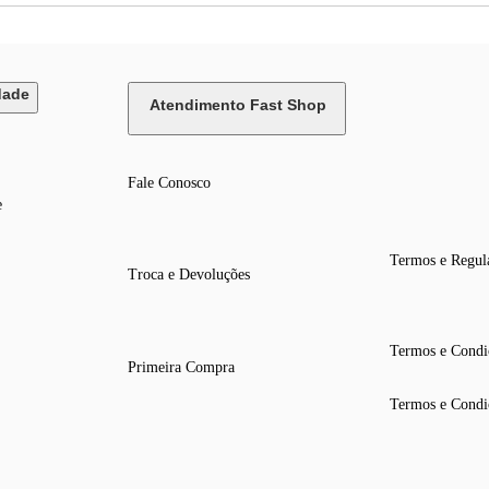
dade
Atendimento Fast Shop
Fale Conosco
e
Termos e Regul
Troca e Devoluções
Termos e Condi
Primeira Compra
Termos e Condi