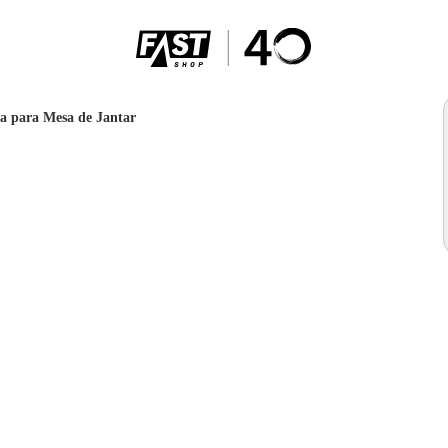
a para Mesa de Jantar