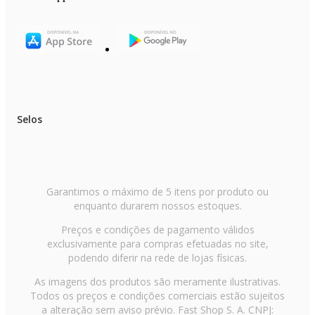
Selos
Garantimos o máximo de 5 itens por produto ou
enquanto durarem nossos estoques.
Preços e condições de pagamento válidos
exclusivamente para compras efetuadas no site,
podendo diferir na rede de lojas físicas.
As imagens dos produtos são meramente ilustrativas.
Todos os preços e condições comerciais estão sujeitos
a alteração sem aviso prévio. Fast Shop S. A. CNPJ: