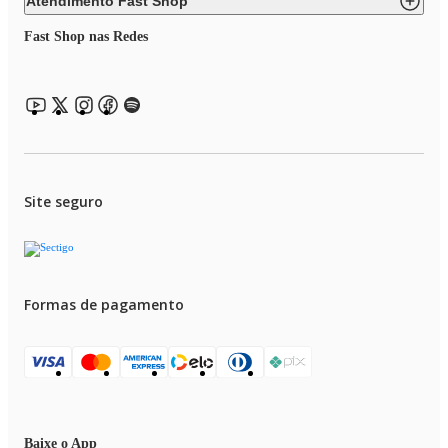
Atendimento Fast Shop
Fast Shop nas Redes
Site seguro
Formas de pagamento
Baixe o App