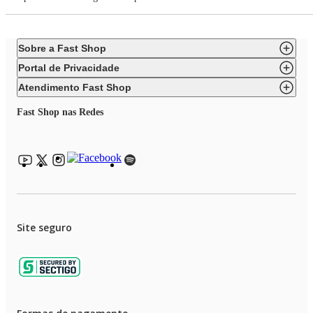
Sobre a Fast Shop
Portal de Privacidade
Atendimento Fast Shop
Fast Shop nas Redes
Site seguro