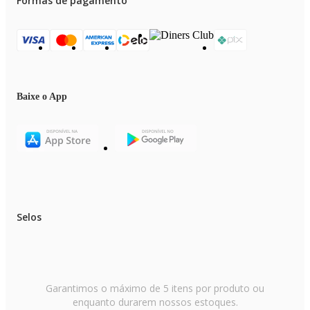
Formas de pagamento
Baixe o App
Selos
Garantimos o máximo de 5 itens por produto ou
enquanto durarem nossos estoques.