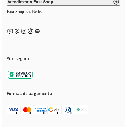
Atendimento Fast Shop
Fast Shop nas Redes
Site seguro
Formas de pagamento