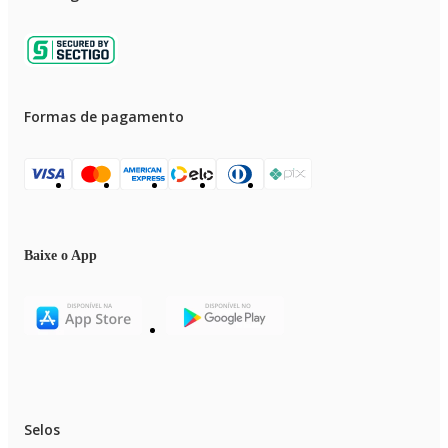
Formas de pagamento
Baixe o App
Selos