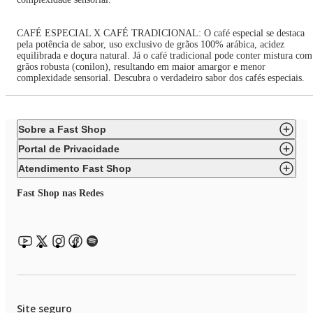
CAFÉ ESPECIAL X CAFÉ TRADICIONAL: O café especial se destaca
pela potência de sabor, uso exclusivo de grãos 100% arábica, acidez
equilibrada e doçura natural. Já o café tradicional pode conter mistura com
grãos robusta (conilon), resultando em maior amargor e menor
complexidade sensorial. Descubra o verdadeiro sabor dos cafés especiais.
Sobre a Fast Shop
Portal de Privacidade
Atendimento Fast Shop
Fast Shop nas Redes
Site seguro