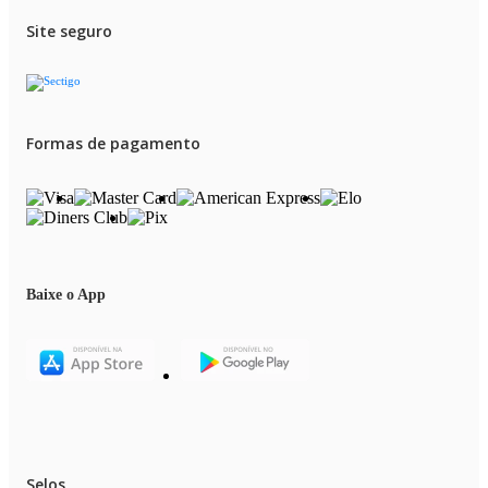
Site seguro
Formas de pagamento
Baixe o App
Selos