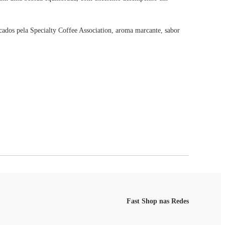
icados pela Specialty Coffee Association, aroma marcante, sabor
Fast Shop nas Redes