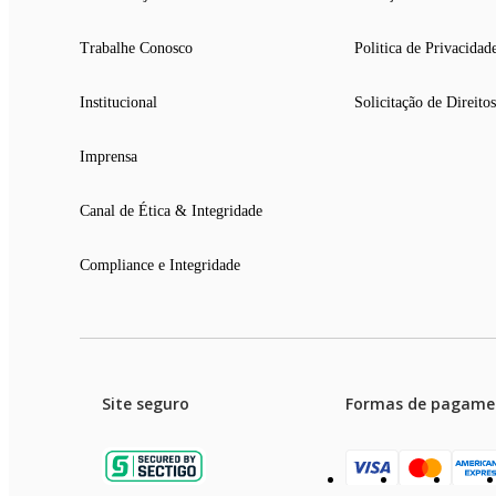
Trabalhe Conosco
Politica de Privacidad
Institucional
Solicitação de Direitos
Imprensa
Canal de Ética & Integridade
Compliance e Integridade
Site seguro
Formas de pagame