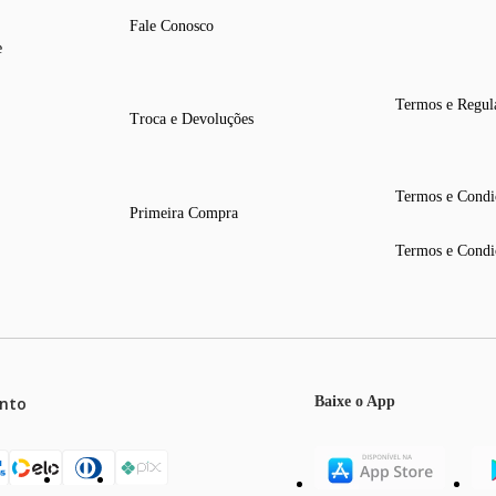
Fale Conosco
e
Termos e Regul
Troca e Devoluções
Termos e Condi
Primeira Compra
Termos e Condi
nto
Baixe o App