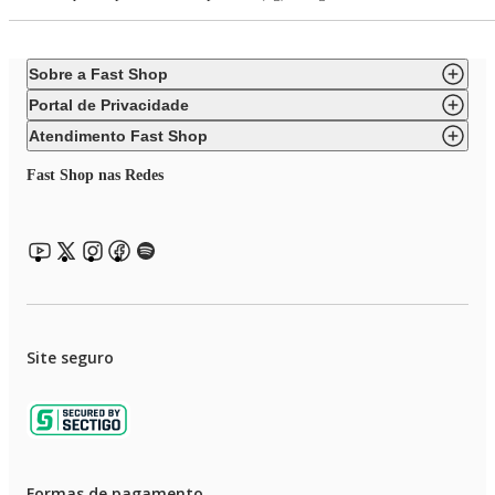
Sobre a Fast Shop
Portal de Privacidade
Atendimento Fast Shop
Fast Shop nas Redes
Site seguro
Formas de pagamento