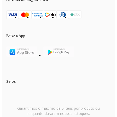
Baixe o App
Selos
Garantimos o máximo de 5 itens por produto ou
enquanto durarem nossos estoques.