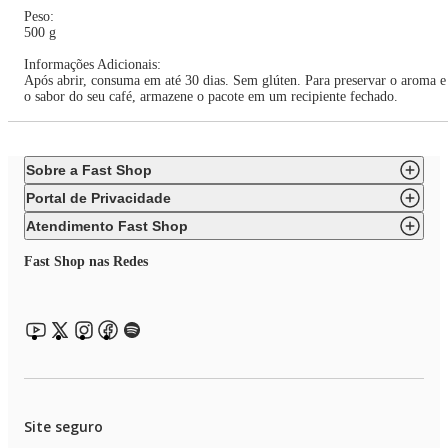
Peso:
500 g
Informações Adicionais:
Após abrir, consuma em até 30 dias. Sem glúten. Para preservar o aroma e
o sabor do seu café, armazene o pacote em um recipiente fechado.
Sobre a Fast Shop
Portal de Privacidade
Atendimento Fast Shop
Fast Shop nas Redes
Site seguro