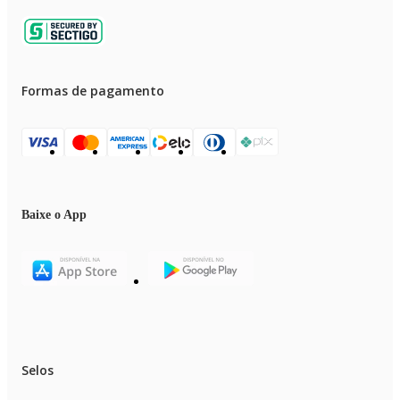
Formas de pagamento
Baixe o App
Selos