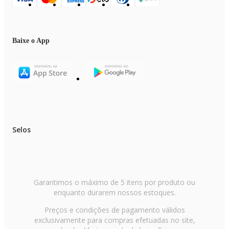
Baixe o App
Selos
Garantimos o máximo de 5 itens por produto ou
enquanto durarem nossos estoques.
Preços e condições de pagamento válidos
exclusivamente para compras efetuadas no site,