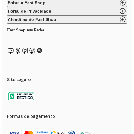
Sobre a Fast Shop
Portal de Privacidade
Atendimento Fast Shop
Fast Shop nas Redes
Site seguro
Formas de pagamento