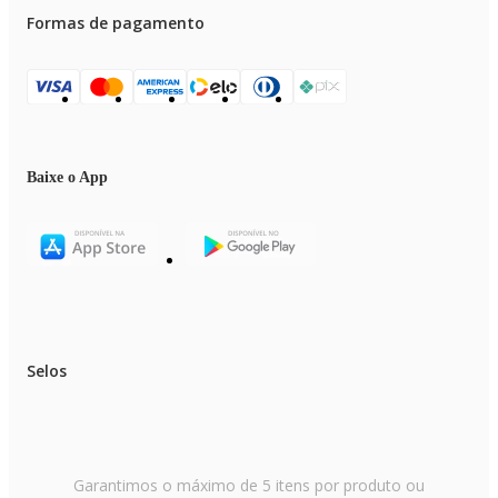
Formas de pagamento
Baixe o App
Selos
Garantimos o máximo de 5 itens por produto ou