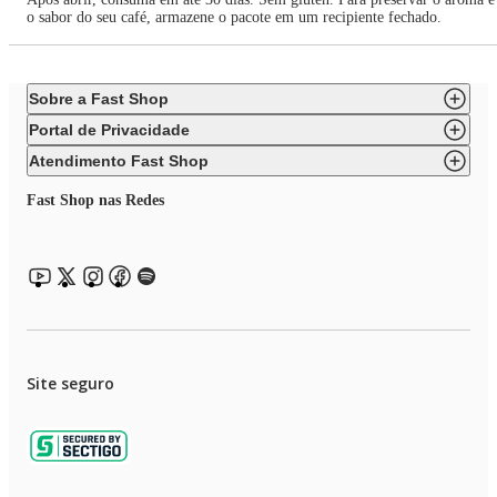
o sabor do seu café, armazene o pacote em um recipiente fechado.
Sobre a Fast Shop
Portal de Privacidade
Atendimento Fast Shop
Fast Shop nas Redes
Site seguro