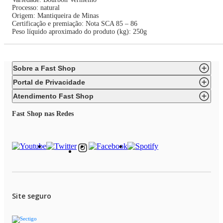
Processo: natural
Origem: Mantiqueira de Minas
Certificação e premiação: Nota SCA 85 – 86
Peso líquido aproximado do produto (kg): 250g
Sobre a Fast Shop
Portal de Privacidade
Atendimento Fast Shop
Fast Shop nas Redes
Site seguro