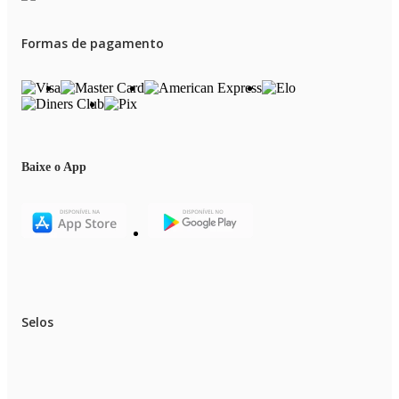
Formas de pagamento
Baixe o App
Selos