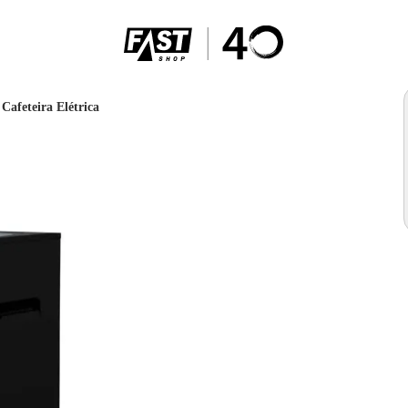
Cafeteira Elétrica