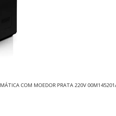
OMÁTICA COM MOEDOR PRATA 220V 00M145201