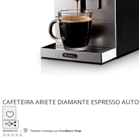
CAFETEIRA ARIETE DIAMANTE ESPRESSO AUT
4000090542
Vendido e entregue por
Excellence Shop