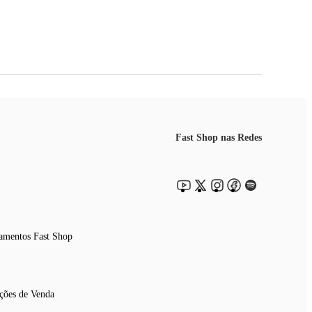
Fast Shop nas Redes
amentos Fast Shop
ções de Venda