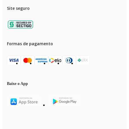
Site seguro
Formas de pagamento
Baixe o App