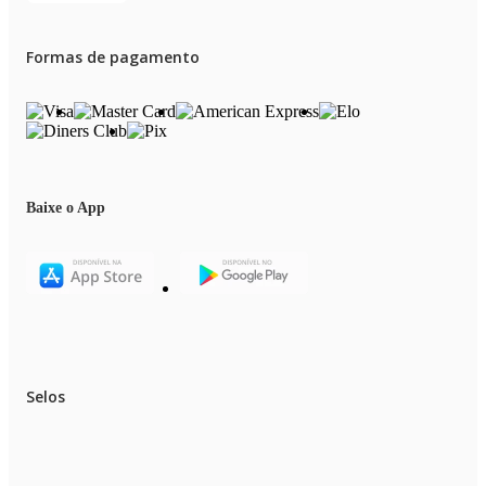
Formas de pagamento
Baixe o App
Selos