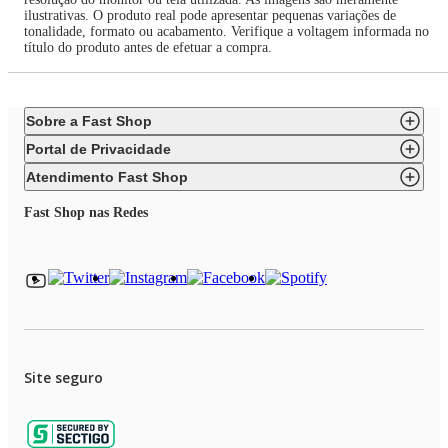
ilustrativas. O produto real pode apresentar pequenas variações de
tonalidade, formato ou acabamento. Verifique a voltagem informada no
título do produto antes de efetuar a compra.
Sobre a Fast Shop
Portal de Privacidade
Atendimento Fast Shop
Fast Shop nas Redes
Site seguro