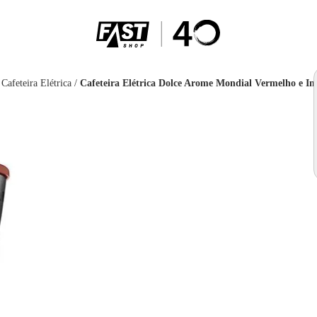
Cafeteira Elétrica
/
Cafeteira Elétrica Dolce Arome Mondial Vermelho e 