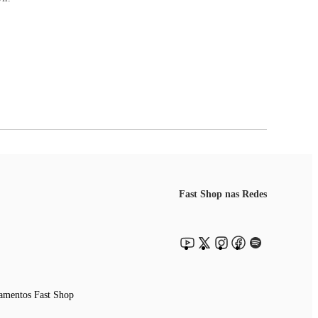
Fast Shop nas Redes
amentos Fast Shop