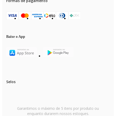
Formas de pagamento
Baixe o App
Selos
Garantimos o máximo de 5 itens por produto ou
enquanto durarem nossos estoques.