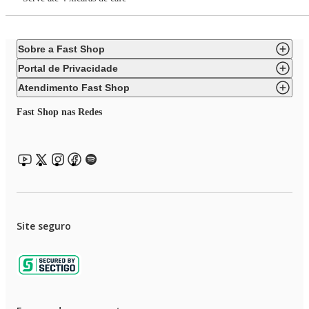
Sobre a Fast Shop
Portal de Privacidade
Atendimento Fast Shop
Fast Shop nas Redes
Site seguro