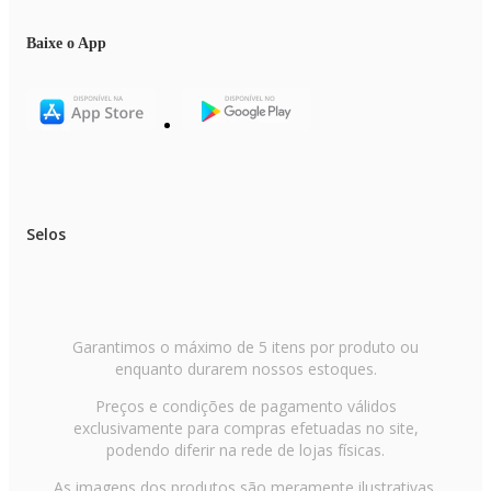
Baixe o App
Selos
Garantimos o máximo de 5 itens por produto ou
enquanto durarem nossos estoques.
Preços e condições de pagamento válidos
exclusivamente para compras efetuadas no site,
podendo diferir na rede de lojas físicas.
As imagens dos produtos são meramente ilustrativas.