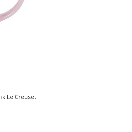
ink Le Creuset