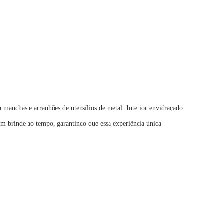
à manchas e arranhões de utensílios de metal. Interior envidraçado
m brinde ao tempo, garantindo que essa experiência única