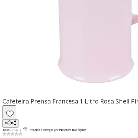
Cafeteira Prensa Francesa 1 Litro Rosa Shell P
4000072725
Vendido e entregue por
Presentes Rodriguez