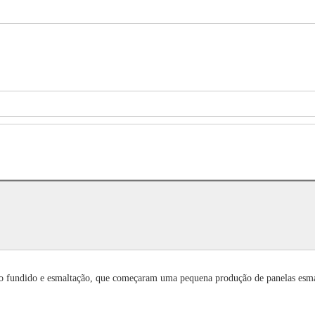
rro fundido e esmaltação, que começaram uma pequena produção de panelas esmal