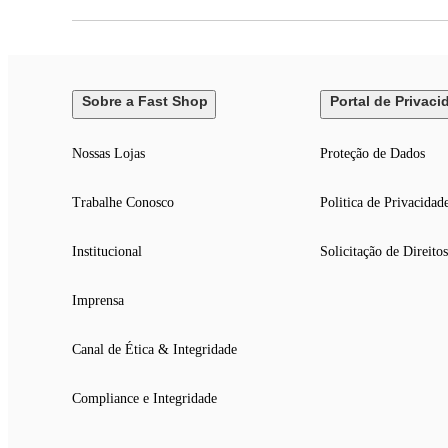
Sobre a Fast Shop
Portal de Privaci
Nossas Lojas
Proteção de Dados
Trabalhe Conosco
Politica de Privacidad
Institucional
Solicitação de Direitos
Imprensa
Canal de Ética & Integridade
Compliance e Integridade